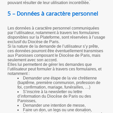
pouvant résulter de leur utilisation incontrôlée.
5 – Données à caractère personnel
Les données à caractère personnel communiquées
par l’utilisateur, notamment à travers les formulaires
disponibles sur la Plateforme, sont réservées à l’usage
exclusif du Diocèse de Paris.
Si la nature de la demande de l’utilisateur s’y prête,
ces données pourront être éventuellement transmises
aux Paroisses composant le Diocèse de Paris, mais
seulement avec son accord.
Elles lui permettent de gérer les demandes que
l’utilisateur peut formuler à travers ces formulaires, et
notamment :
Demander une étape de la vie chrétienne
(baptême, première communion, profession de
foi, confirmation, mariage, funérailles, …)
S’inscrire à la newsletter ou lettre
d’information du Diocèse de Paris ou des
Paroisses,
Demander une intention de messe,
Faire un don, un legs ou une donation,