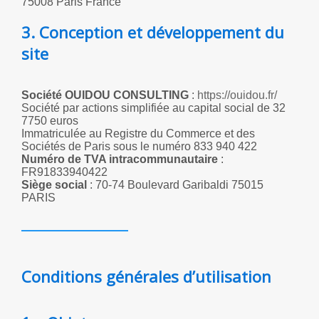
75008 Paris France
3. Conception et développement du
site
Société OUIDOU CONSULTING
:
https://ouidou.fr/
Société par actions simplifiée au capital social de 32
7750 euros
Immatriculée au Registre du Commerce et des
Sociétés de Paris sous le numéro 833 940 422
Numéro de TVA intracommunautaire
:
FR91833940422
Siège social
: 70-74 Boulevard Garibaldi 75015
PARIS
Conditions générales d’utilisation