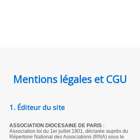
Mentions légales et CGU
1. Éditeur du site
ASSOCIATION DIOCESAINE DE PARIS
:
Association loi du 1er juillet 1901, déclarée auprès du
Répertoire National des Associations (RNA) sous le