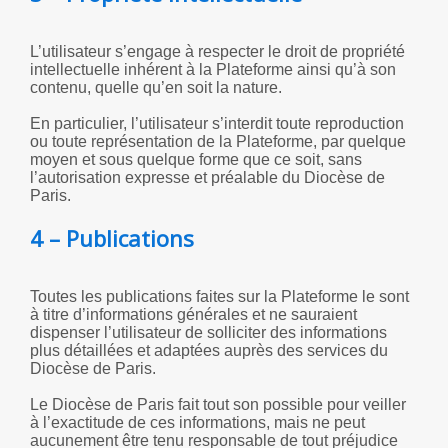
L’utilisateur s’engage à respecter le droit de propriété
intellectuelle inhérent à la Plateforme ainsi qu’à son
contenu, quelle qu’en soit la nature.
En particulier, l’utilisateur s’interdit toute reproduction
ou toute représentation de la Plateforme, par quelque
moyen et sous quelque forme que ce soit, sans
l’autorisation expresse et préalable du Diocèse de
Paris.
4 – Publications
Toutes les publications faites sur la Plateforme le sont
à titre d’informations générales et ne sauraient
dispenser l’utilisateur de solliciter des informations
plus détaillées et adaptées auprès des services du
Diocèse de Paris.
Le Diocèse de Paris fait tout son possible pour veiller
à l’exactitude de ces informations, mais ne peut
aucunement être tenu responsable de tout préjudice