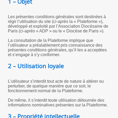
1 – Objet
Les présentes conditions générales sont destinées à
régir l’utilisation du site (ci-après la « Plateforme »),
développé et exploité par l’Association Diocésaine de
Paris (ci-après « ADP » ou le « Diocèse de Paris »).
La consultation de la Plateforme implique que
l’utilisateur a préalablement pris connaissance des
présentes conditions générales, qu’il les a acceptées
et s’engage à s’y conformer.
2 – Utilisation loyale
L’utilisateur s’interdit tout acte de nature à altérer ou
perturber, de quelque manière que ce soit, le
fonctionnement normal de la Plateforme.
De même, il s’interdit toute utilisation détournée des
informations nominatives présentes sur la Plateforme.
3 – Propriété intellectuelle