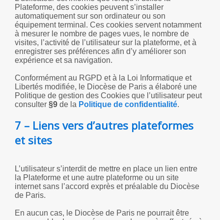
Plateforme, des cookies peuvent s’installer
automatiquement sur son ordinateur ou son
équipement terminal. Ces cookies servent notamment
à mesurer le nombre de pages vues, le nombre de
visites, l’activité de l’utilisateur sur la plateforme, et à
enregistrer ses préférences afin d’y améliorer son
expérience et sa navigation.
Conformément au RGPD et à la Loi Informatique et
Libertés modifiée, le Diocèse de Paris a élaboré une
Politique de gestion des Cookies que l’utilisateur peut
consulter
§9
de la
Politique de confidentialité
.
7 – Liens vers d’autres plateformes
et sites
L’utilisateur s’interdit de mettre en place un lien entre
la Plateforme et une autre plateforme ou un site
internet sans l’accord exprès et préalable du Diocèse
de Paris.
En aucun cas, le Diocèse de Paris ne pourrait être